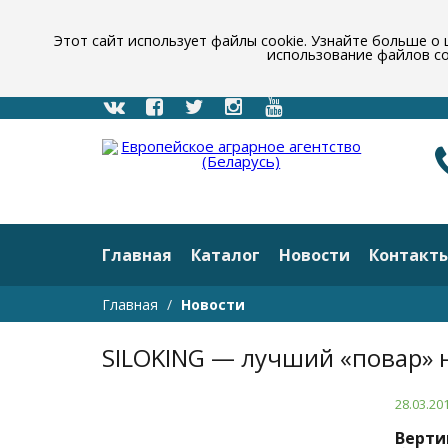
Этот сайт использует файлы cookie. Узнайте больше о 
использование файлов co
Главная
Каталог
Новости
Контакт
Главная
Новости
SILOKING — лучший «повар» 
28.03.20
Верти