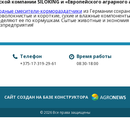
ской компании SILOKING и «Европейского аграрного 
одные смесители-кормораздатчики
из Германии сохран
волокнистые и короткие, сухие и влажные компоненты 
деляют ее по кормушкам. Сытые животные и экономия 
зпредприятия!
Телефон
Время работы
+375-17-319-29-61
08:30-18:00
САЙТ СОЗДАН НА БАЗЕ КОНСТРУКТОРА
© 2026 Все права защищены